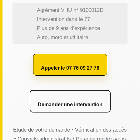
Agrément VHU n° 9100012D
Intervention dans le 77
Plus de 9 ans d’expérience
Auto, moto et utilitaire
Appeler le 07 76 09 27 78
Demander une intervention
Étude de votre demande • Vérification des accès
• Conseils administratifs • Prise de rendez-vous