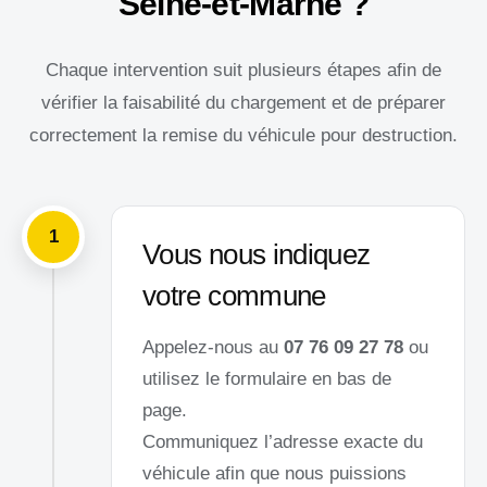
Seine-et-Marne ?
Chaque intervention suit plusieurs étapes afin de
vérifier la faisabilité du chargement et de préparer
correctement la remise du véhicule pour destruction.
1
Vous nous indiquez
votre commune
Appelez-nous au
07 76 09 27 78
ou
utilisez le formulaire en bas de
page.
Communiquez l’adresse exacte du
véhicule afin que nous puissions