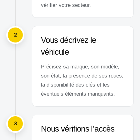
vérifier votre secteur.
2
Vous décrivez le
véhicule
Précisez sa marque, son modèle,
son état, la présence de ses roues,
la disponibilité des clés et les
éventuels éléments manquants.
3
Nous vérifions l’accès