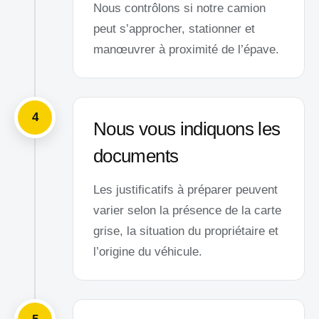
Nous contrôlons si notre camion
peut s’approcher, stationner et
manœuvrer à proximité de l’épave.
4
Nous vous indiquons les
documents
Les justificatifs à préparer peuvent
varier selon la présence de la carte
grise, la situation du propriétaire et
l’origine du véhicule.