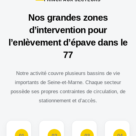
Nos grandes zones
d’intervention pour
l’enlèvement d’épave dans le
77
Notre activité couvre plusieurs bassins de vie
importants de Seine-et-Marne. Chaque secteur
possède ses propres contraintes de circulation, de
stationnement et d’accès.
01
02
03
04