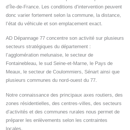
d’Île-de-France. Les conditions d’intervention peuvent
donc varier fortement selon la commune, la distance,
l’état du véhicule et son emplacement exact.
AD Dépannage 77 concentre son activité sur plusieurs
secteurs stratégiques du département :
l’agglomération melunaise, le secteur de
Fontainebleau, le sud Seine-et-Marne, le Pays de
Meaux, le secteur de Coulommiers, Sénart ainsi que
plusieurs communes du nord-ouest du 77.
Notre connaissance des principaux axes routiers, des
zones résidentielles, des centres-villes, des secteurs
d’activités et des communes rurales nous permet de
préparer les enlèvements selon les contraintes
locales.