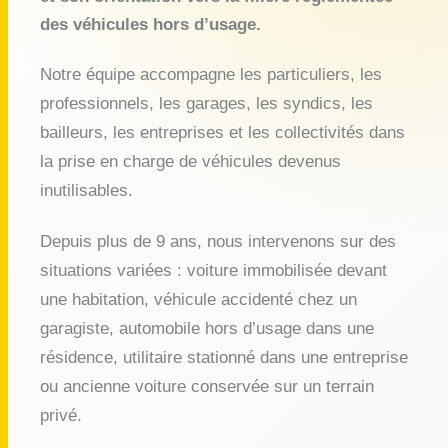
des véhicules hors d’usage.
Notre équipe accompagne les particuliers, les
professionnels, les garages, les syndics, les
bailleurs, les entreprises et les collectivités dans
la prise en charge de véhicules devenus
inutilisables.
Depuis plus de 9 ans, nous intervenons sur des
situations variées : voiture immobilisée devant
une habitation, véhicule accidenté chez un
garagiste, automobile hors d’usage dans une
résidence, utilitaire stationné dans une entreprise
ou ancienne voiture conservée sur un terrain
privé.