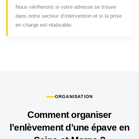
Nous vérifierons si votre adresse se trouve
dans notre secteur d’intervention et si la prise
en charge est réalisable.
ORGANISATION
Comment organiser
l’enlèvement d’une épave en