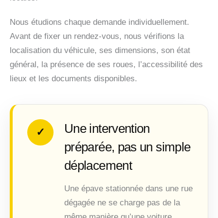
Nous étudions chaque demande individuellement.
Avant de fixer un rendez-vous, nous vérifions la
localisation du véhicule, ses dimensions, son état
général, la présence de ses roues, l’accessibilité des
lieux et les documents disponibles.
Une intervention
✓
préparée, pas un simple
déplacement
Une épave stationnée dans une rue
dégagée ne se charge pas de la
même manière qu’une voiture