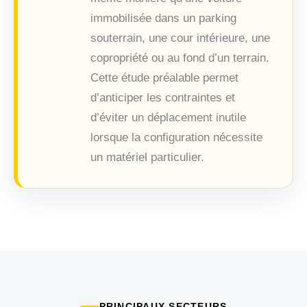
immobilisée dans un parking
souterrain, une cour intérieure, une
copropriété ou au fond d’un terrain.
Cette étude préalable permet
d’anticiper les contraintes et
d’éviter un déplacement inutile
lorsque la configuration nécessite
un matériel particulier.
PRINCIPAUX SECTEURS