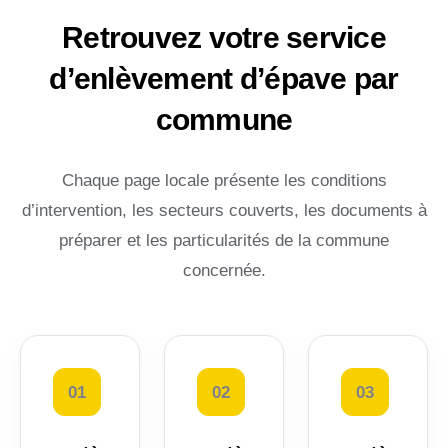
Retrouvez votre service
d’enlèvement d’épave par
commune
Chaque page locale présente les conditions
d’intervention, les secteurs couverts, les documents à
préparer et les particularités de la commune
concernée.
01
02
03