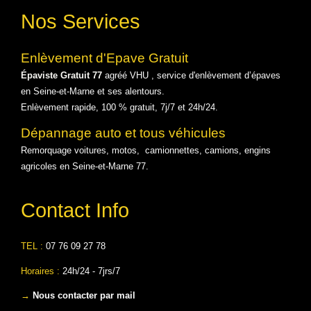
Nos Services
Enlèvement d'Epave Gratuit
Épaviste Gratuit 77
agréé VHU , service d'enlèvement d’épaves
en Seine-et-Marne et ses alentours.
Enlèvement rapide, 100 % gratuit, 7j/7 et 24h/24.
Dépannage auto et tous véhicules
Remorquage voitures, motos, camionnettes, camions, engins
agricoles en Seine-et-Marne 77.
Contact Info
TEL :
07 76 09 27 78
Horaires :
24h/24 - 7jrs/7
→
Nous contacter par mail